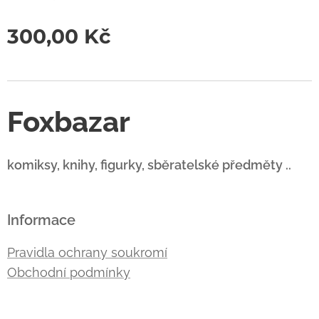
300,00
Kč
Foxbazar
komiksy, knihy, figurky, sběratelské předměty ..
Informace
Pravidla ochrany soukromí
Obchodní podmínky