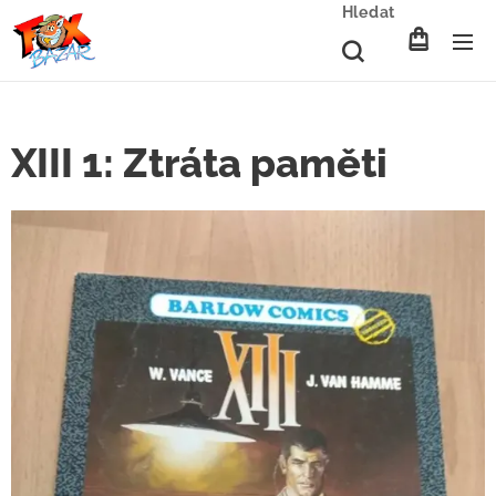
Hledat
XIII 1: Ztráta paměti