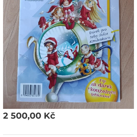
2 500,00
Kč