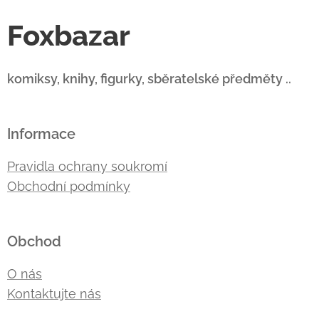
Foxbazar
komiksy, knihy, figurky, sběratelské předměty ..
Informace
Pravidla ochrany soukromí
Obchodní podmínky
Obchod
O nás
Kontaktujte nás