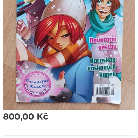
800,00
Kč