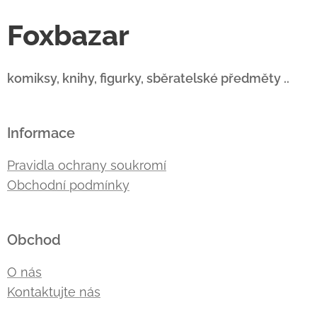
Foxbazar
komiksy, knihy, figurky, sběratelské předměty ..
Informace
Pravidla ochrany soukromí
Obchodní podmínky
Obchod
O nás
Kontaktujte nás