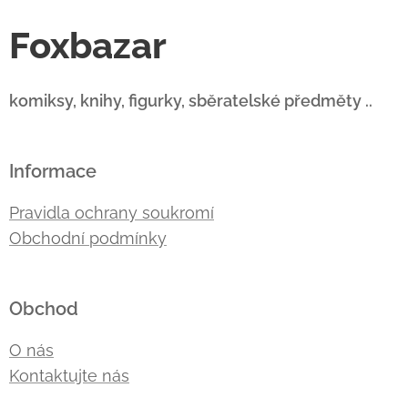
Foxbazar
komiksy, knihy, figurky, sběratelské předměty ..
Informace
Pravidla ochrany soukromí
Obchodní podmínky
Obchod
O nás
Kontaktujte nás