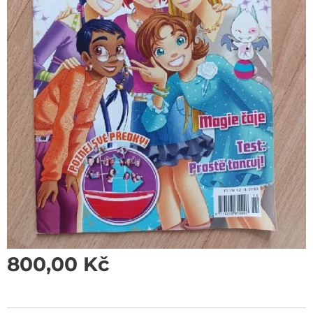
800,00
Kč