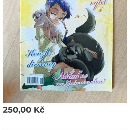
250,00
Kč