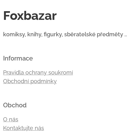
Foxbazar
komiksy, knihy, figurky, sběratelské předměty ..
Informace
Pravidla ochrany soukromí
Obchodní podmínky
Obchod
O nás
Kontaktujte nás