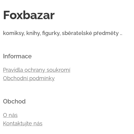
Foxbazar
komiksy, knihy, figurky, sběratelské předměty ..
Informace
Pravidla ochrany soukromí
Obchodní podmínky
Obchod
O nás
Kontaktujte nás