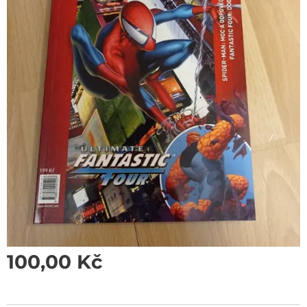
100,00
Kč