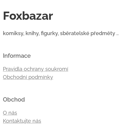
Foxbazar
komiksy, knihy, figurky, sběratelské předměty ..
Informace
Pravidla ochrany soukromí
Obchodní podmínky
Obchod
O nás
Kontaktujte nás