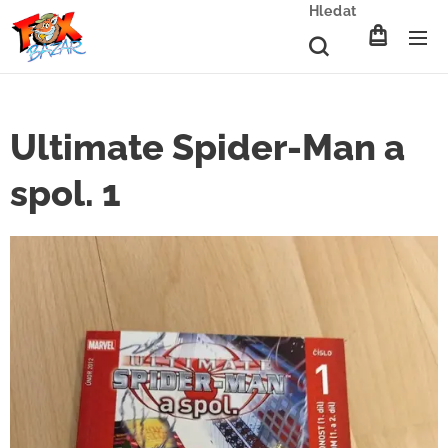
Hledat
Ultimate Spider-Man a
spol. 1