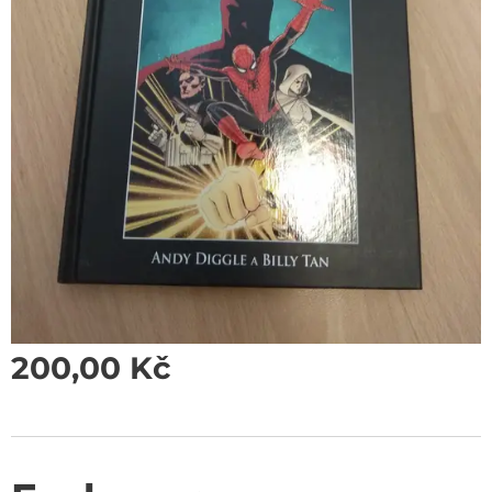
200,00
Kč