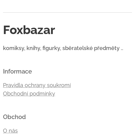
Foxbazar
komiksy, knihy, figurky, sběratelské předměty ..
Informace
Pravidla ochrany soukromí
Obchodní podmínky
Obchod
O nás