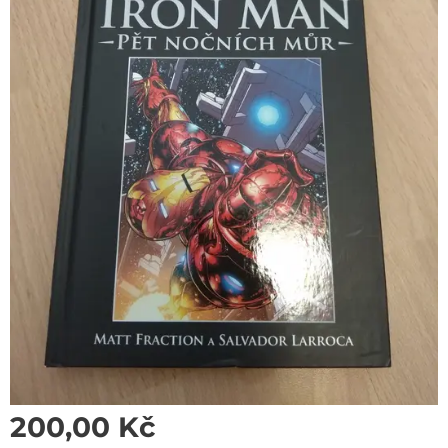
200,00
Kč