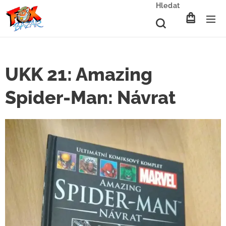
Hledat
UKK 21: Amazing
Spider-Man: Návrat