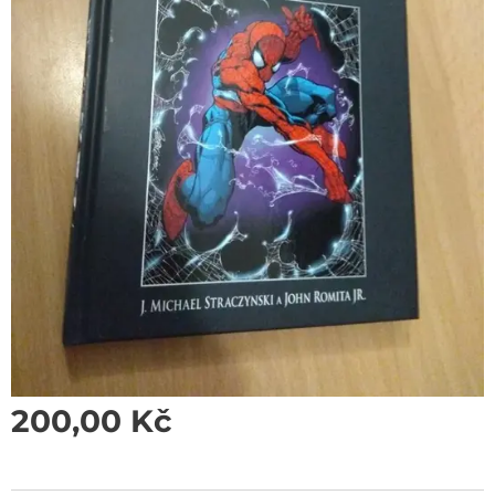
200,00
Kč