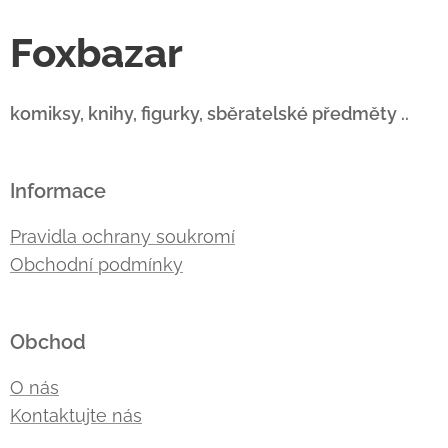
Foxbazar
komiksy, knihy, figurky, sběratelské předměty ..
Informace
Pravidla ochrany soukromí
Obchodní podmínky
Obchod
O nás
Kontaktujte nás