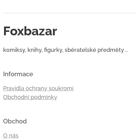
Foxbazar
komiksy, knihy, figurky, sběratelské předměty ..
Informace
Pravidla ochrany soukromí
Obchodní podmínky
Obchod
O nás