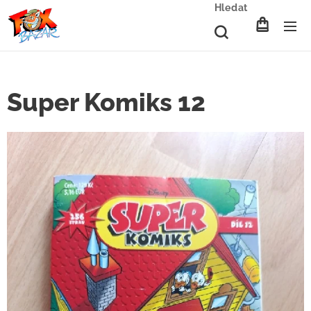
Hledat
Super Komiks 12