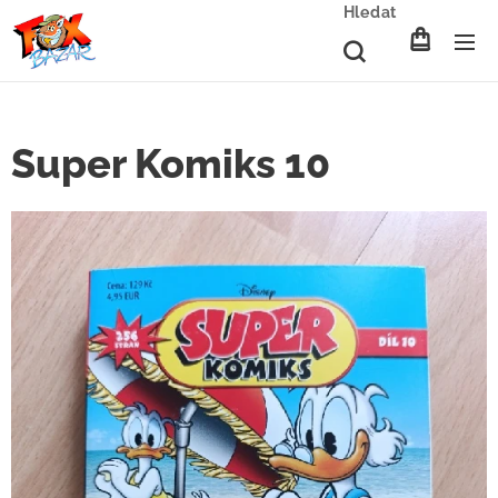
Hledat
Super Komiks 10