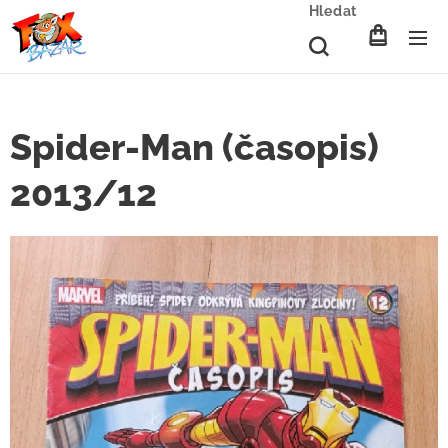
Hledat
Spider-Man (časopis)
2013/12