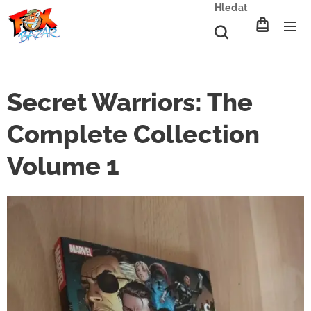
Hledat
Secret Warriors: The
Complete Collection
Volume 1