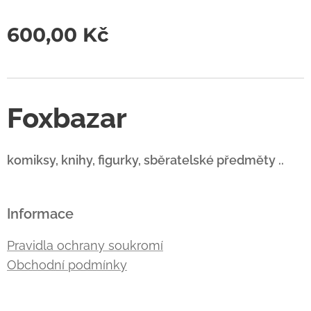
600,00
Kč
Foxbazar
komiksy, knihy, figurky, sběratelské předměty ..
Informace
Pravidla ochrany soukromí
Obchodní podmínky