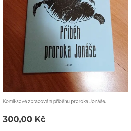
Komiksové zpracování příběhu proroka Jonáše.
300,00
Kč