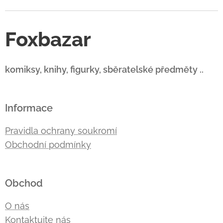
Foxbazar
komiksy, knihy, figurky, sběratelské předměty ..
Informace
Pravidla ochrany soukromí
Obchodní podmínky
Obchod
O nás
Kontaktujte nás