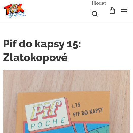
Hledat
Pif do kapsy 15:
Zlatokopové