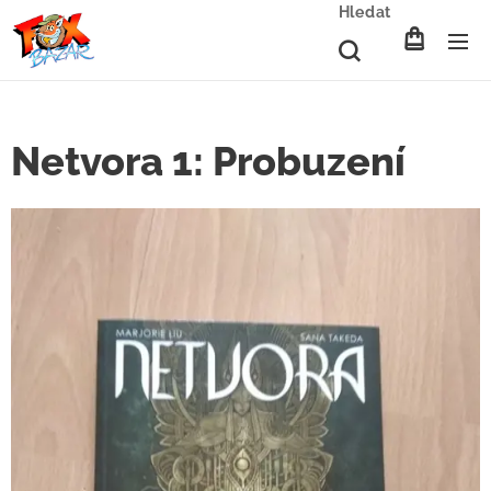
Hledat
Netvora 1: Probuzení