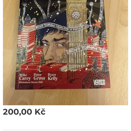
200,00
Kč