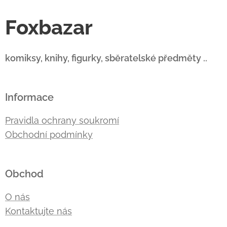
Foxbazar
komiksy, knihy, figurky, sběratelské předměty ..
Informace
Pravidla ochrany soukromí
Obchodní podmínky
Obchod
O nás
Kontaktujte nás