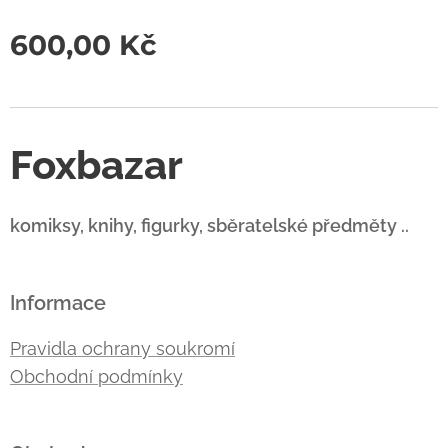
600,00
Kč
Foxbazar
komiksy, knihy, figurky, sběratelské předměty ..
Informace
Pravidla ochrany soukromí
Obchodní podmínky