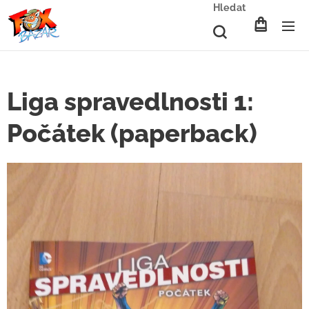
Hledat
Liga spravedlnosti 1:
Počátek (paperback)