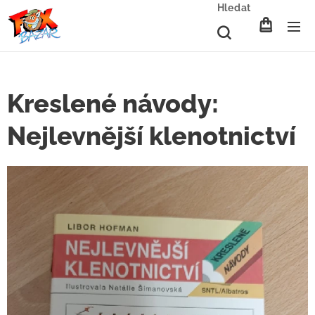
Hledat
Kreslené návody:
Nejlevnější klenotnictví