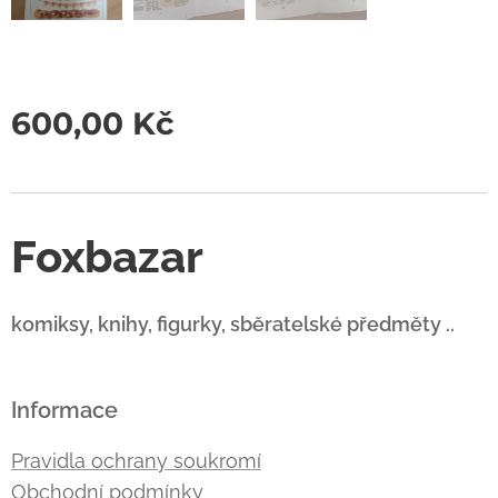
600,00
Kč
Foxbazar
komiksy, knihy, figurky, sběratelské předměty ..
Informace
Pravidla ochrany soukromí
Obchodní podmínky