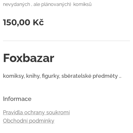
nevydaných , ale plánovaných) komiksů
150,00
Kč
Foxbazar
komiksy, knihy, figurky, sběratelské předměty ..
Informace
Pravidla ochrany soukromí
Obchodní podmínky