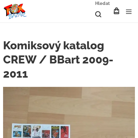
Hledat
Komiksový katalog
CREW / BBart 2009-
2011