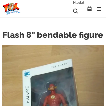
Hledat
Flash 8" bendable figure