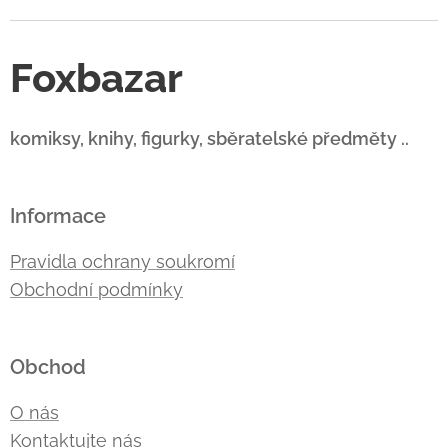
Foxbazar
komiksy, knihy, figurky, sběratelské předměty ..
Informace
Pravidla ochrany soukromí
Obchodní podmínky
Obchod
O nás
Kontaktujte nás