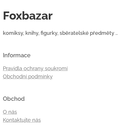
Foxbazar
komiksy, knihy, figurky, sběratelské předměty ..
Informace
Pravidla ochrany soukromí
Obchodní podmínky
Obchod
O nás
Kontaktujte nás