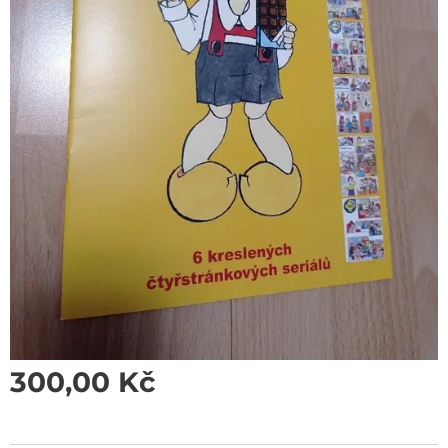
300,00
Kč