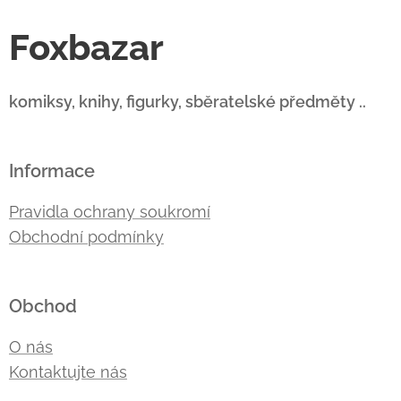
Foxbazar
komiksy, knihy, figurky, sběratelské předměty ..
Informace
Pravidla ochrany soukromí
Obchodní podmínky
Obchod
O nás
Kontaktujte nás