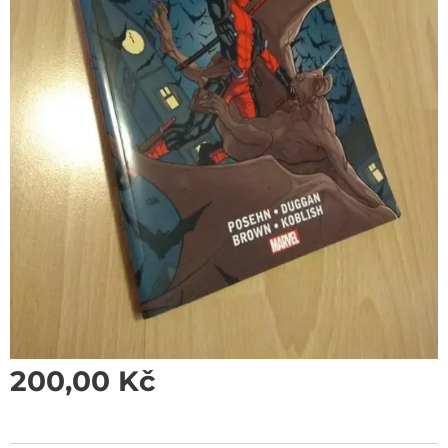
200,00
Kč