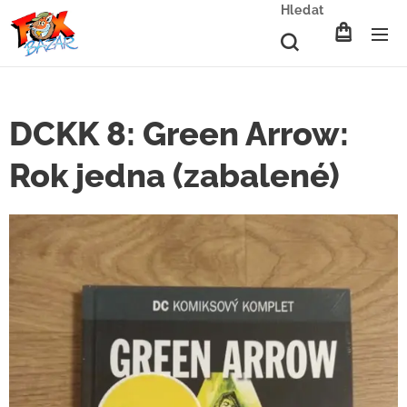
Hledat
DCKK 8: Green Arrow:
Rok jedna (zabalené)