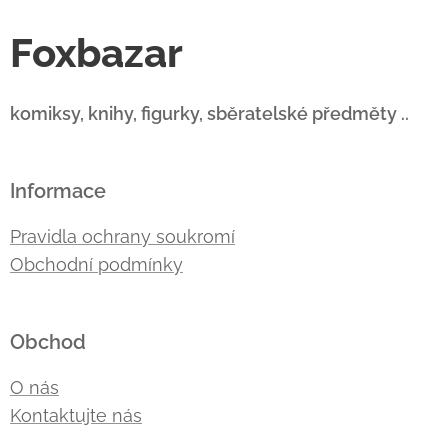
Foxbazar
komiksy, knihy, figurky, sběratelské předměty ..
Informace
Pravidla ochrany soukromí
Obchodní podmínky
Obchod
O nás
Kontaktujte nás