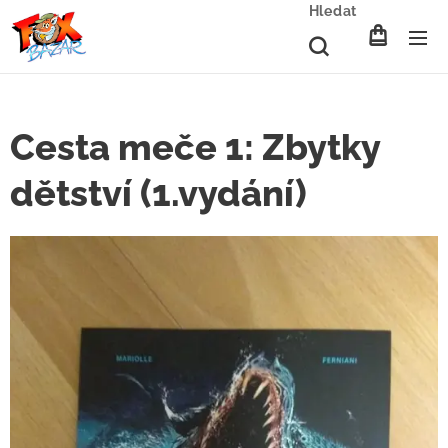
Hledat
Cesta meče 1: Zbytky
dětství (1.vydání)