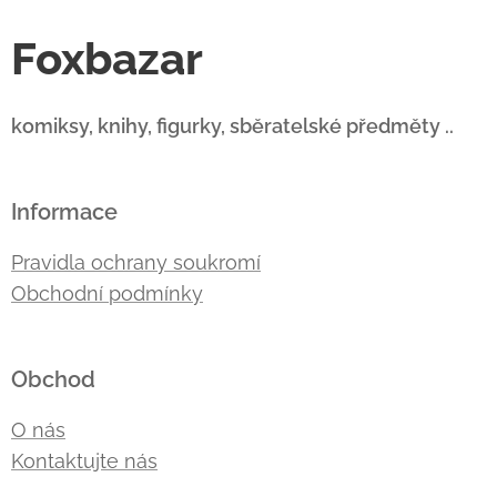
Foxbazar
komiksy, knihy, figurky, sběratelské předměty ..
Informace
Pravidla ochrany soukromí
Obchodní podmínky
Obchod
O nás
Kontaktujte nás