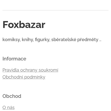
Foxbazar
komiksy, knihy, figurky, sběratelské předměty ..
Informace
Pravidla ochrany soukromí
Obchodní podmínky
Obchod
O nás