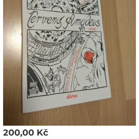
200,00
Kč