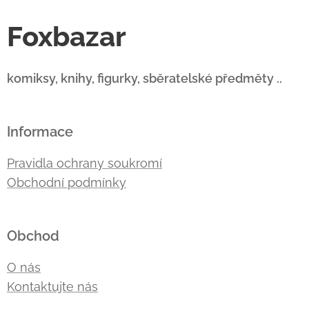
Foxbazar
komiksy, knihy, figurky, sběratelské předměty ..
Informace
Pravidla ochrany soukromí
Obchodní podmínky
Obchod
O nás
Kontaktujte nás