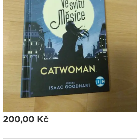
200,00
Kč