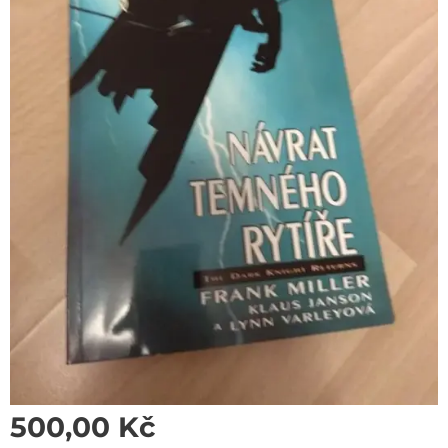
500,00
Kč