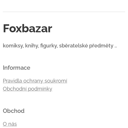
Foxbazar
komiksy, knihy, figurky, sběratelské předměty ..
Informace
Pravidla ochrany soukromí
Obchodní podmínky
Obchod
O nás